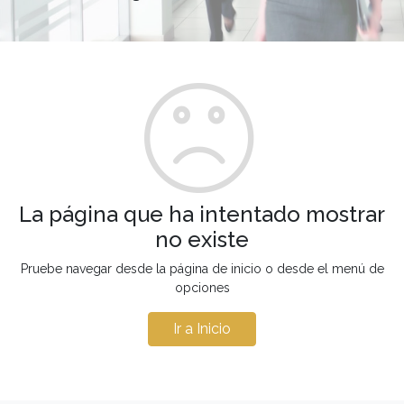
La página que ha intentado mostrar
no existe
Pruebe navegar desde la página de inicio o desde el menú de
opciones
Ir a Inicio