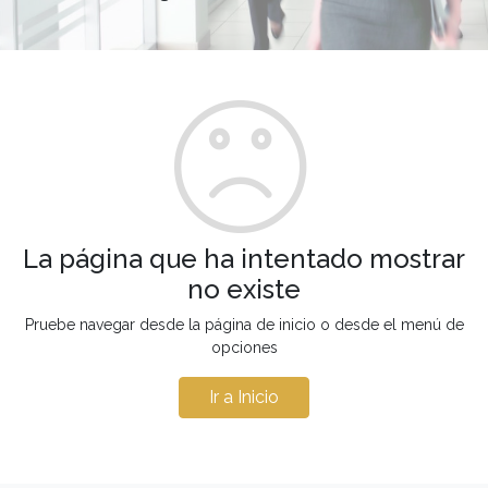
La página que ha intentado mostrar
no existe
Pruebe navegar desde la página de inicio o desde el menú de
opciones
Ir a Inicio