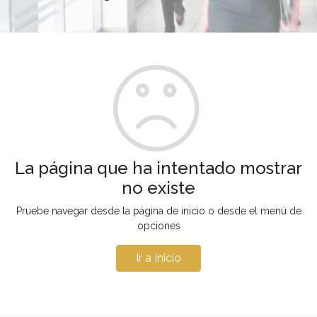
La página que ha intentado mostrar
no existe
Pruebe navegar desde la página de inicio o desde el menú de
opciones
Ir a Inicio