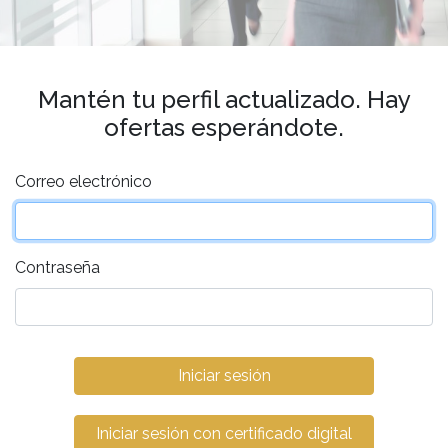
Mantén tu perfil actualizado. Hay
ofertas esperándote.
Correo electrónico
Contraseña